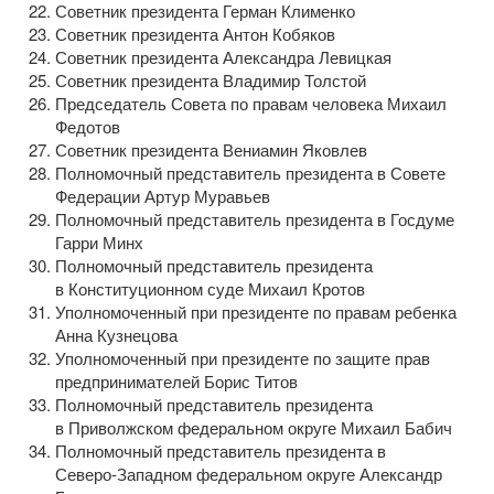
Советник президента Герман Клименко
Советник президента Антон Кобяков
Советник президента Александра Левицкая
Советник президента Владимир Толстой
Председатель Совета по правам человека Михаил
Федотов
Советник президента Вениамин Яковлев
Полномочный представитель президента в Совете
Федерации Артур Муравьев
Полномочный представитель президента в Госдуме
Гарри Минх
Полномочный представитель президента
в Конституционном суде Михаил Кротов
Уполномоченный при президенте по правам ребенка
Анна Кузнецова
Уполномоченный при президенте по защите прав
предпринимателей Борис Титов
Полномочный представитель президента
в Приволжском федеральном округе Михаил Бабич
Полномочный представитель президента в
Северо-Западном
федеральном округе Александр