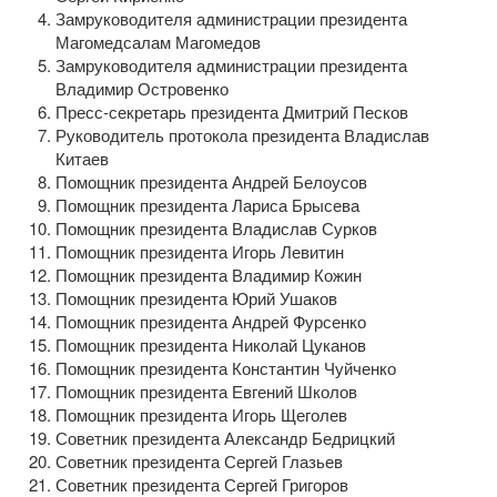
Замруководителя администрации президента
Магомедсалам Магомедов
Замруководителя администрации президента
Владимир Островенко
Пресс-секретарь
президента Дмитрий Песков
Руководитель протокола президента Владислав
Китаев
Помощник президента Андрей Белоусов
Помощник президента Лариса Брысева
Помощник президента Владислав Сурков
Помощник президента Игорь Левитин
Помощник президента Владимир Кожин
Помощник президента Юрий Ушаков
Помощник президента Андрей Фурсенко
Помощник президента Николай Цуканов
Помощник президента Константин Чуйченко
Помощник президента Евгений Школов
Помощник президента Игорь Щеголев
Советник президента Александр Бедрицкий
Советник президента Сергей Глазьев
Советник президента Сергей Григоров