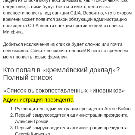
следствие, с ними будут бояться иметь дело
из-за
опасности попасть под санкции США. Вероятно, что в скором
времени может появится закон обязующий администрацию
президента США ввести санкции против людей из списка
Минфина.
Добиться исключения из списка будет сложно или почти
невозможно. Список не окончательный! В него со временем
могут попасть новые фамилии.
Кто попал в «кремлёвский доклад»?
Полный список
«Список высокопоставленных чиновников»
Администрация президента
Руководитель администрации президента Антон Вайно
Первый замруководителя администрации президента
Алексей Громов
Первый замруководителя администрации президента
Сергей Кириенко