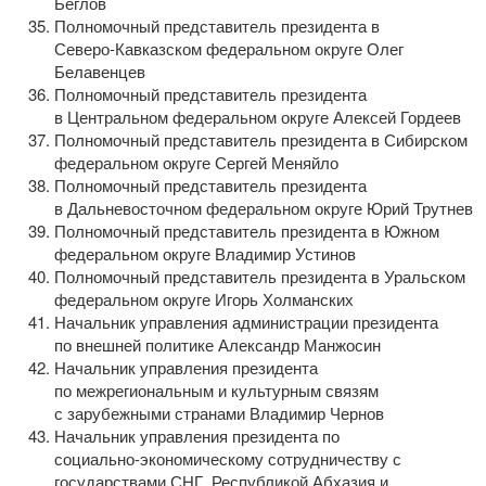
Беглов
Полномочный представитель президента в
Северо-Кавказском
федеральном округе Олег
Белавенцев
Полномочный представитель президента
в Центральном федеральном округе Алексей Гордеев
Полномочный представитель президента в Сибирском
федеральном округе Сергей Меняйло
Полномочный представитель президента
в Дальневосточном федеральном округе Юрий Трутнев
Полномочный представитель президента в Южном
федеральном округе Владимир Устинов
Полномочный представитель президента в Уральском
федеральном округе Игорь Холманских
Начальник управления администрации президента
по внешней политике Александр Манжосин
Начальник управления президента
по межрегиональным и культурным связям
с зарубежными странами Владимир Чернов
Начальник управления президента по
социально-экономическому
сотрудничеству с
государствами СНГ, Республикой Абхазия и