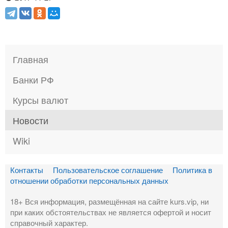
Главная
Банки РФ
Курсы валют
Новости
Wiki
Контакты
Пользовательское соглашение
Политика в
отношении обработки персональных данных
18+ Вся информация, размещённая на сайте kurs.vip, ни
при каких обстоятельствах не является офертой и носит
справочный характер.