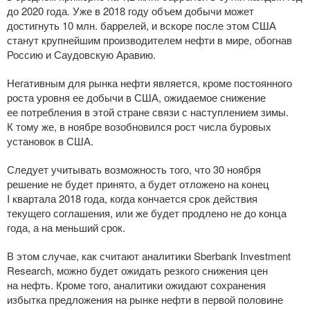
до 2020 года. Уже в 2018 году объем добычи может
достигнуть 10 млн. баррелей, и вскоре после этом США
станут крупнейшим производителем нефти в мире, обогнав
Россию и Саудовскую Аравию.
Негативным для рынка нефти является, кроме постоянного
роста уровня ее добычи в США, ожидаемое снижение
ее потребления в этой стране связи с наступлением зимы.
К тому же, в ноябре возобновился рост числа буровых
установок в США.
Следует учитывать возможность того, что 30 ноября
решение не будет принято, а будет отложено на конец
I квартала 2018 года, когда кончается срок действия
текущего соглашения, или же будет продлено не до конца
года, а на меньший срок.
В этом случае, как считают аналитики Sberbank Investment
Research, можно будет ожидать резкого снижения цен
на нефть. Кроме того, аналитики ожидают сохранения
избытка предложения на рынке нефти в первой половине