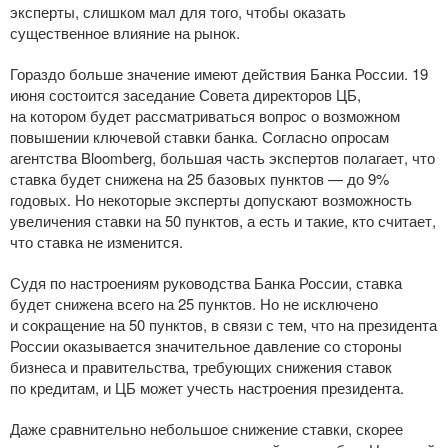
эксперты, слишком мал для того, чтобы оказать
существенное влияние на рынок.
Гораздо больше значение имеют действия Банка России. 19
июня состоится заседание Совета директоров ЦБ,
на котором будет рассматриваться вопрос о возможном
повышении ключевой ставки банка. Согласно опросам
агентства Bloomberg, большая часть экспертов полагает, что
ставка будет снижена на 25 базовых пунктов — до 9%
годовых. Но некоторые эксперты допускают возможность
увеличения ставки на 50 пунктов, а есть и такие, кто считает,
что ставка не изменится.
Судя по настроениям руководства Банка России, ставка
будет снижена всего на 25 пунктов. Но не исключено
и сокращение на 50 пунктов, в связи с тем, что на президента
России оказывается значительное давление со стороны
бизнеса и правительства, требующих снижения ставок
по кредитам, и ЦБ может учесть настроения президента.
Даже сравнительно небольшое снижение ставки, скорее