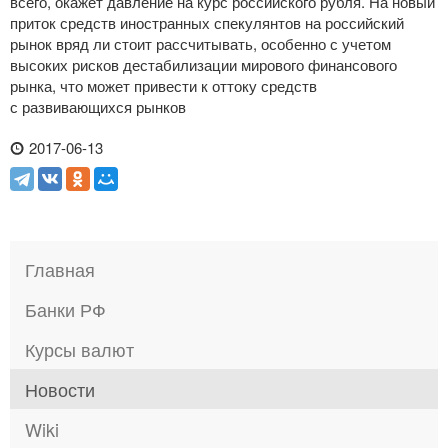
всего, окажет давление на курс российского рубля. На новый
приток средств иностранных спекулянтов на российский
рынок вряд ли стоит рассчитывать, особенно с учетом
высоких рисков дестабилизации мирового финансового
рынка, что может привести к оттоку средств
с развивающихся рынков
2017-06-13
Главная
Банки РФ
Курсы валют
Новости
Wiki