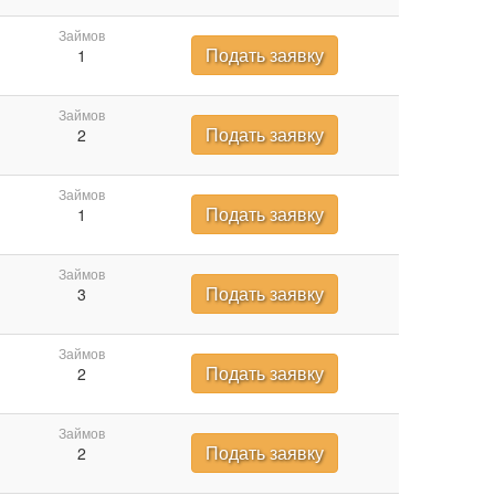
Займов
Подать заявку
1
Займов
Подать заявку
2
Займов
Подать заявку
1
Займов
Подать заявку
3
Займов
Подать заявку
2
Займов
Подать заявку
2