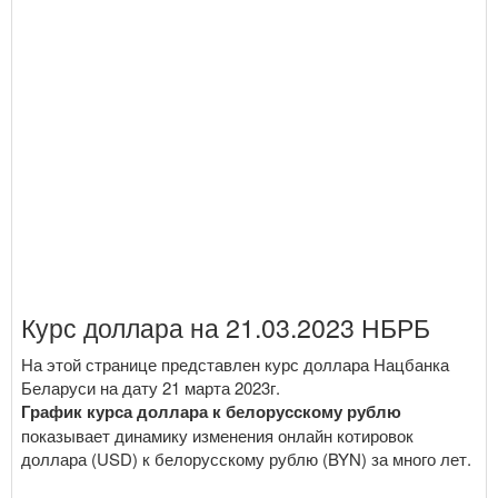
Курс доллара на 21.03.2023 НБРБ
На этой странице представлен курс доллара Нацбанка
Беларуси на дату 21 марта 2023г.
График курса доллара к белорусскому рублю
показывает динамику изменения онлайн котировок
доллара (USD) к белорусскому рублю (BYN) за много лет.