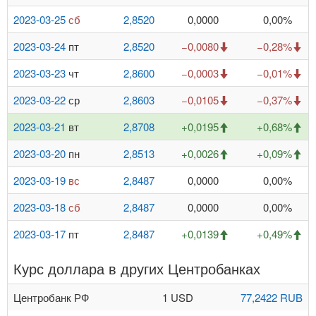
2023-03-25
сб
2,8520
0,0000
0,00%
2023-03-24
пт
2,8520
−0,0080
−0,28%
2023-03-23
чт
2,8600
−0,0003
−0,01%
2023-03-22
ср
2,8603
−0,0105
−0,37%
2023-03-21
вт
2,8708
+0,0195
+0,68%
2023-03-20
пн
2,8513
+0,0026
+0,09%
2023-03-19
вс
2,8487
0,0000
0,00%
2023-03-18
сб
2,8487
0,0000
0,00%
2023-03-17
пт
2,8487
+0,0139
+0,49%
Курс доллара в других Центробанках
Центробанк РФ
1 USD
77,2422 RUB