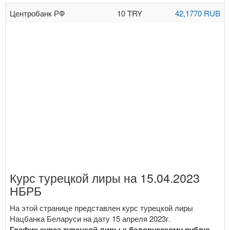
Центробанк РФ
10 TRY
42,1770 RUB
Курс турецкой лиры на 15.04.2023
НБРБ
На этой странице представлен курс турецкой лиры
Нацбанка Беларуси на дату 15 апреля 2023г.
График курса турецкой лиры к белорусскому рублю