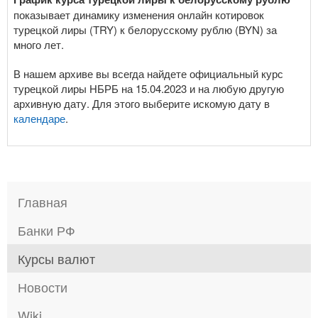
показывает динамику изменения онлайн котировок
турецкой лиры (TRY) к белорусскому рублю (BYN) за
много лет.
В нашем архиве вы всегда найдете официальный курс
турецкой лиры НБРБ на 15.04.2023 и на любую другую
архивную дату. Для этого выберите искомую дату в
календаре
.
Главная
Банки РФ
Курсы валют
Новости
Wiki