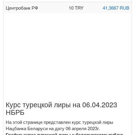
Центробанк РФ
10 TRY
41,3667 RUB
Курс турецкой лиры на 06.04.2023
НБРБ
На этой странице представлен курс турецкой лиры
Нацбанка Беларуси на дату 06 апреля 2023г.
График курса турецкой лиры к белорусскому рублю