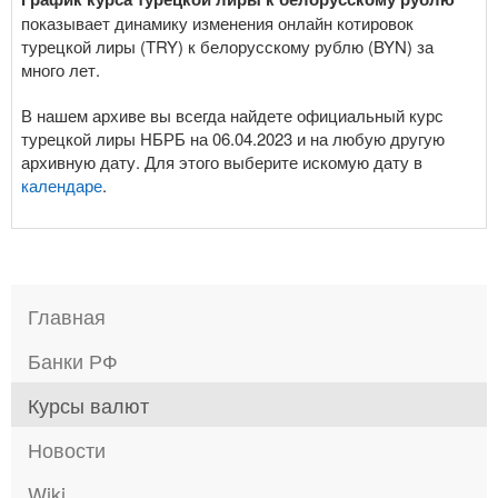
показывает динамику изменения онлайн котировок
турецкой лиры (TRY) к белорусскому рублю (BYN) за
много лет.
В нашем архиве вы всегда найдете официальный курс
турецкой лиры НБРБ на 06.04.2023 и на любую другую
архивную дату. Для этого выберите искомую дату в
календаре
.
Главная
Банки РФ
Курсы валют
Новости
Wiki