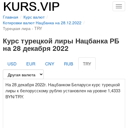
Togg
navig
Главная
Курс валют
Котировки валют Нацбанка на 28.12.2022
Турецкая лира - TRY
Курс турецкой лиры Нацбанка РБ
на 28 декабря 2022
USD
EUR
CNY
RUB
TRY
На 28 декабря 2022г. Нацбанком Беларуси курс турецкой
лиры к белорусскому рублю установлен на уровне 1,4333
BYN/TRY.