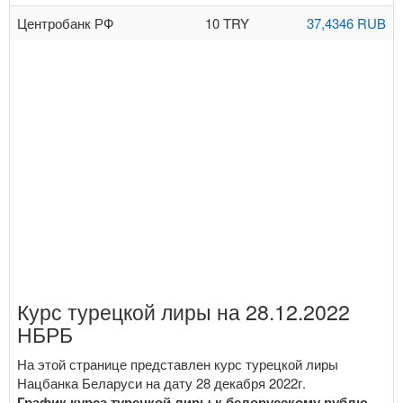
Центробанк РФ
10 TRY
37,4346 RUB
Курс турецкой лиры на 28.12.2022
НБРБ
На этой странице представлен курс турецкой лиры
Нацбанка Беларуси на дату 28 декабря 2022г.
График курса турецкой лиры к белорусскому рублю