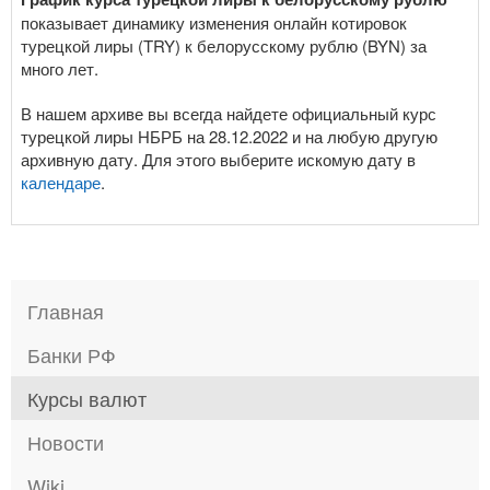
показывает динамику изменения онлайн котировок
турецкой лиры (TRY) к белорусскому рублю (BYN) за
много лет.
В нашем архиве вы всегда найдете официальный курс
турецкой лиры НБРБ на 28.12.2022 и на любую другую
архивную дату. Для этого выберите искомую дату в
календаре
.
Главная
Банки РФ
Курсы валют
Новости
Wiki