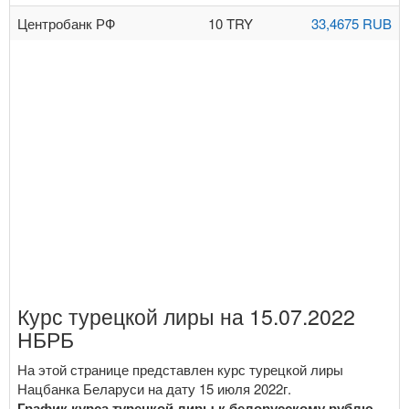
Центробанк РФ
10 TRY
33,4675 RUB
Курс турецкой лиры на 15.07.2022
НБРБ
На этой странице представлен курс турецкой лиры
Нацбанка Беларуси на дату 15 июля 2022г.
График курса турецкой лиры к белорусскому рублю