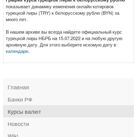
показывает динамику изменения онлайн котировок
турецкой лиры (TRY) к белорусскому рублю (BYN) за
много лет.
В нашем архиве вы всегда найдете официальный курс
турецкой лиры НБРБ на 15.07.2022 и на любую другую
архивную дату. Для этого выберите искомую дату в
календаре
.
Главная
Банки РФ
Курсы валют
Новости
Wiki