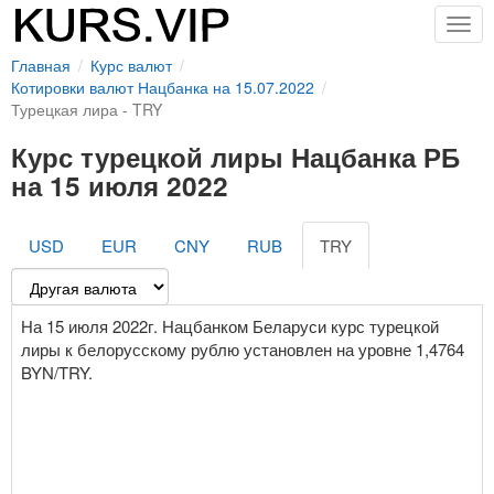
Togg
navig
Главная
Курс валют
Котировки валют Нацбанка на 15.07.2022
Турецкая лира - TRY
Курс турецкой лиры Нацбанка РБ
на 15 июля 2022
USD
EUR
CNY
RUB
TRY
На 15 июля 2022г. Нацбанком Беларуси курс турецкой
лиры к белорусскому рублю установлен на уровне 1,4764
BYN/TRY.