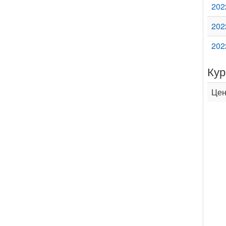
202
202
202
Кур
Цен