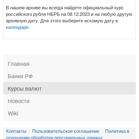
В нашем архиве вы всегда найдете официальный курс
российского рубля НБРБ на 08.12.2023 и на любую другую
архивную дату. Для этого выберите искомую дату в
календаре
.
Главная
Банки РФ
Курсы валют
Новости
Wiki
Контакты
Пользовательское соглашение
Политика в
отношении обработки персональных данных