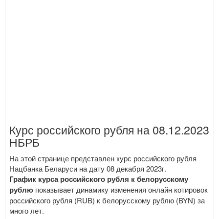
Курс российского рубля на 08.12.2023
НБРБ
На этой странице представлен курс российского рубля
Нацбанка Беларуси на дату 08 декабря 2023г.
График курса российского рубля к белорусскому
рублю
показывает динамику изменения онлайн котировок
российского рубля (RUB) к белорусскому рублю (BYN) за
много лет.