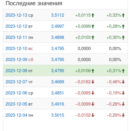
Последние значения
2023-12-13
ср
3,5112
+0,0115
+0,33%
2023-12-12
вт
3,4997
+0,0099
+0,28%
2023-12-11
пн
3,4898
+0,0103
+0,30%
2023-12-10
вс
3,4795
0,0000
0,00%
2023-12-09
сб
3,4795
0,0000
0,00%
2023-12-08
пт
3,4795
+0,0106
+0,31%
2023-12-07
чт
3,4689
−0,0162
−0,46%
2023-12-06
ср
3,4851
−0,0065
−0,19%
2023-12-05
вт
3,4916
−0,0099
−0,28%
2023-12-04
пн
3,5015
−0,0102
−0,29%