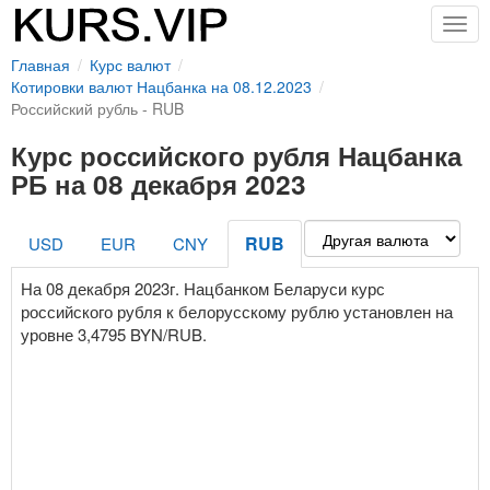
Togg
navig
Главная
Курс валют
Котировки валют Нацбанка на 08.12.2023
Российский рубль - RUB
Курс российского рубля Нацбанка
РБ на 08 декабря 2023
RUB
USD
EUR
CNY
На 08 декабря 2023г. Нацбанком Беларуси курс
российского рубля к белорусскому рублю установлен на
уровне 3,4795 BYN/RUB.