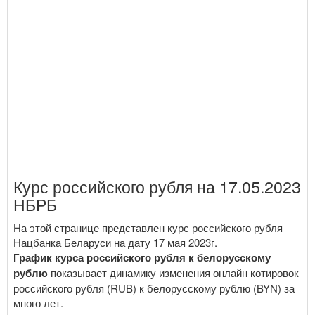
Курс российского рубля на 17.05.2023
НБРБ
На этой странице представлен курс российского рубля
Нацбанка Беларуси на дату 17 мая 2023г.
График курса российского рубля к белорусскому
рублю
показывает динамику изменения онлайн котировок
российского рубля (RUB) к белорусскому рублю (BYN) за
много лет.