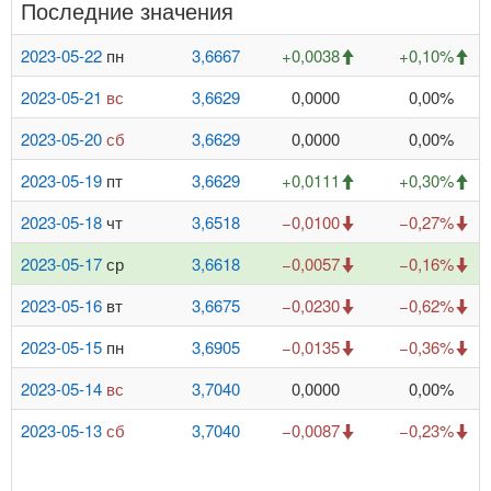
Последние значения
2023-05-22
пн
3,6667
+0,0038
+0,10%
2023-05-21
вс
3,6629
0,0000
0,00%
2023-05-20
сб
3,6629
0,0000
0,00%
2023-05-19
пт
3,6629
+0,0111
+0,30%
2023-05-18
чт
3,6518
−0,0100
−0,27%
2023-05-17
ср
3,6618
−0,0057
−0,16%
2023-05-16
вт
3,6675
−0,0230
−0,62%
2023-05-15
пн
3,6905
−0,0135
−0,36%
2023-05-14
вс
3,7040
0,0000
0,00%
2023-05-13
сб
3,7040
−0,0087
−0,23%