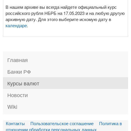
В нашем архиве вы всегда найдете официальный курс
российского рубля НБРБ на 17.05.2023 и на любую другую
архивную дату. Для этого выберите искомую дату в
календаре
.
Главная
Банки РФ
Курсы валют
Новости
Wiki
Контакты
Пользовательское соглашение
Политика в
отношении обработки персональных данных