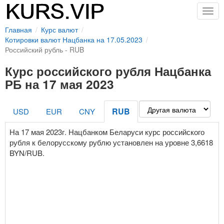
Togg
navig
Главная
Курс валют
Котировки валют Нацбанка на 17.05.2023
Российский рубль - RUB
Курс российского рубля Нацбанка
РБ на 17 мая 2023
RUB
USD
EUR
CNY
На 17 мая 2023г. Нацбанком Беларуси курс российского
рубля к белорусскому рублю установлен на уровне 3,6618
BYN/RUB.