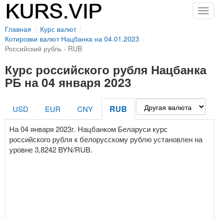
Togg
navig
Главная
Курс валют
Котировки валют Нацбанка на 04.01.2023
Российский рубль - RUB
Курс российского рубля Нацбанка
РБ на 04 января 2023
RUB
USD
EUR
CNY
На 04 января 2023г. Нацбанком Беларуси курс
российского рубля к белорусскому рублю установлен на
уровне 3,8242 BYN/RUB.