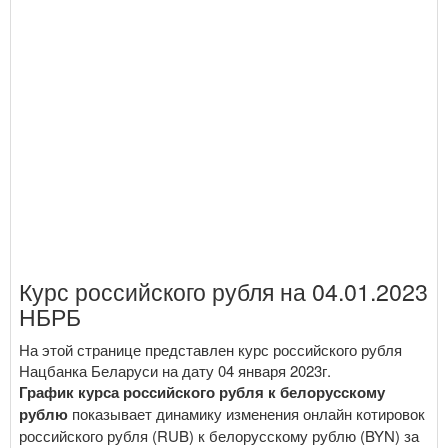
Курс российского рубля на 04.01.2023
НБРБ
На этой странице представлен курс российского рубля
Нацбанка Беларуси на дату 04 января 2023г.
График курса российского рубля к белорусскому
рублю
показывает динамику изменения онлайн котировок
российского рубля (RUB) к белорусскому рублю (BYN) за