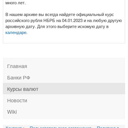
много лет.
В нашем архиве вы всегда найдете официальный курс
российского рубля НБРБ на 04.01.2023 и на любую другую
архивную дату. Для этого выберите искомую дату в
календаре
.
Главная
Банки РФ
Курсы валют
Новости
Wiki
Контакты
Пользовательское соглашение
Политика в