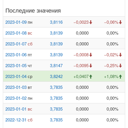
Последние значения
2023-01-09
пн
3,8116
−0,0023
−0,06%
2023-01-08
вс
3,8139
0,0000
0,00%
2023-01-07
сб
3,8139
0,0000
0,00%
2023-01-06
пт
3,8139
−0,0008
−0,02%
2023-01-05
чт
3,8147
−0,0095
−0,25%
2023-01-04
ср
3,8242
+0,0407
+1,08%
2023-01-03
вт
3,7835
0,0000
0,00%
2023-01-02
пн
3,7835
0,0000
0,00%
2023-01-01
вс
3,7835
0,0000
0,00%
2022-12-31
сб
3,7835
0,0000
0,00%