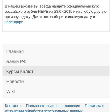
В нашем архиве вы всегда найдете официальный курс
российского рубля НБРБ на 23.07.2015 и на любую другую
архивную дату. Для этого выберите искомую дату в
календаре
.
Главная
Банки РФ
Курсы валют
Новости
Wiki
Контакты
Пользовательское соглашение
Политика в
отношении обработки персональных данных