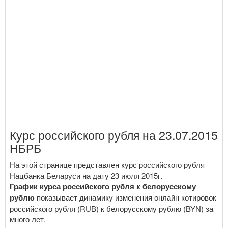
Курс российского рубля на 23.07.2015
НБРБ
На этой странице представлен курс российского рубля
Нацбанка Беларуси на дату 23 июля 2015г.
График курса российского рубля к белорусскому
рублю
показывает динамику изменения онлайн котировок
российского рубля (RUB) к белорусскому рублю (BYN) за
много лет.