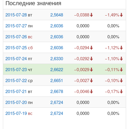
Последние значения
2015-07-28
вт
2,5648
−0,0388
−1,49%
2015-07-27
пн
2,6036
0,0000
0,00%
2015-07-26
вс
2,6036
0,0000
0,00%
2015-07-25
сб
2,6036
−0,0294
−1,12%
2015-07-24
пт
2,6330
−0,0292
−1,10%
2015-07-23
чт
2,6622
−0,0029
−0,11%
2015-07-22
ср
2,6651
−0,0027
−0,10%
2015-07-21
вт
2,6678
−0,0046
−0,17%
2015-07-20
пн
2,6724
0,0000
0,00%
2015-07-19
вс
2,6724
0,0000
0,00%