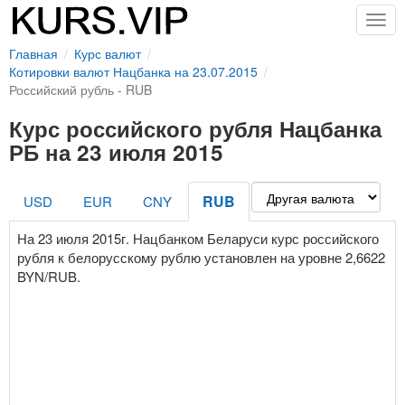
Togg
navig
Главная
Курс валют
Котировки валют Нацбанка на 23.07.2015
Российский рубль - RUB
Курс российского рубля Нацбанка
РБ на 23 июля 2015
RUB
USD
EUR
CNY
На 23 июля 2015г. Нацбанком Беларуси курс российского
рубля к белорусскому рублю установлен на уровне 2,6622
BYN/RUB.