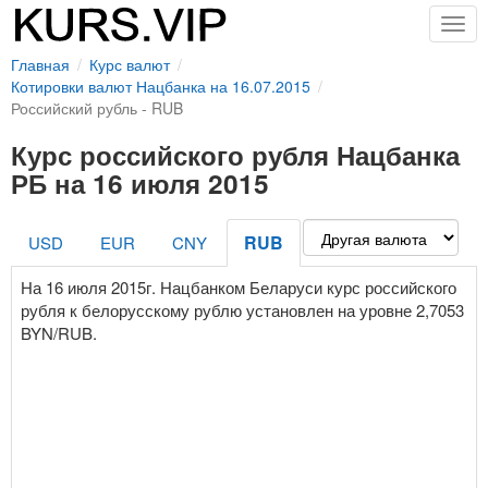
Togg
navig
Главная
Курс валют
Котировки валют Нацбанка на 16.07.2015
Российский рубль - RUB
Курс российского рубля Нацбанка
РБ на 16 июля 2015
RUB
USD
EUR
CNY
На 16 июля 2015г. Нацбанком Беларуси курс российского
рубля к белорусскому рублю установлен на уровне 2,7053
BYN/RUB.