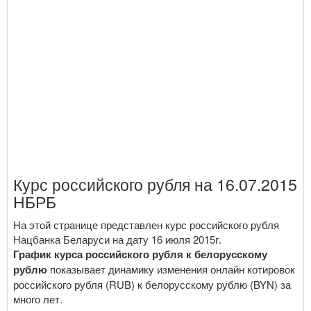
Курс российского рубля на 16.07.2015
НБРБ
На этой странице представлен курс российского рубля
Нацбанка Беларуси на дату 16 июля 2015г.
График курса российского рубля к белорусскому
рублю
показывает динамику изменения онлайн котировок
российского рубля (RUB) к белорусскому рублю (BYN) за
много лет.