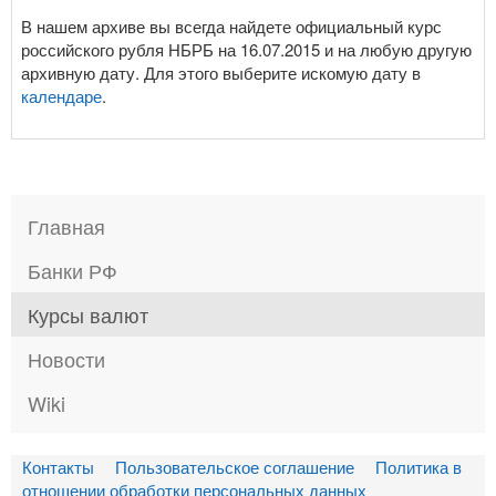
В нашем архиве вы всегда найдете официальный курс
российского рубля НБРБ на 16.07.2015 и на любую другую
архивную дату. Для этого выберите искомую дату в
календаре
.
Главная
Банки РФ
Курсы валют
Новости
Wiki
Контакты
Пользовательское соглашение
Политика в
отношении обработки персональных данных