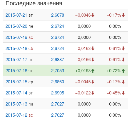
Последние значения
2015-07-21
вт
2,6678
−0,0046
−0,17%
2015-07-20
пн
2,6724
0,0000
0,00%
2015-07-19
вс
2,6724
0,0000
0,00%
2015-07-18
сб
2,6724
−0,0163
−0,61%
2015-07-17
пт
2,6887
−0,0166
−0,61%
2015-07-16
чт
2,7053
+0,0193
+0,72%
2015-07-15
ср
2,6860
−0,0045
−0,17%
2015-07-14
вт
2,6905
−0,0122
−0,45%
2015-07-13
пн
2,7027
0,0000
0,00%
2015-07-12
вс
2,7027
0,0000
0,00%