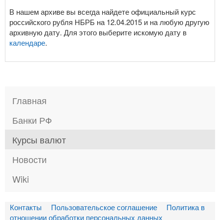
В нашем архиве вы всегда найдете официальный курс
российского рубля НБРБ на 12.04.2015 и на любую другую
архивную дату. Для этого выберите искомую дату в
календаре
.
Главная
Банки РФ
Курсы валют
Новости
Wiki
Контакты
Пользовательское соглашение
Политика в
отношении обработки персональных данных