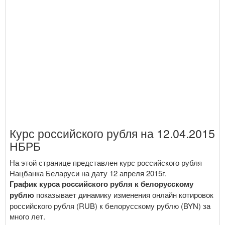
Курс российского рубля на 12.04.2015
НБРБ
На этой странице представлен курс российского рубля
Нацбанка Беларуси на дату 12 апреля 2015г.
График курса российского рубля к белорусскому
рублю
показывает динамику изменения онлайн котировок
российского рубля (RUB) к белорусскому рублю (BYN) за
много лет.