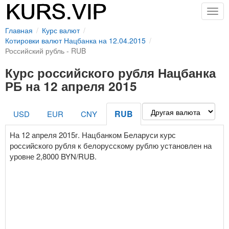
Togg
navig
Главная
Курс валют
Котировки валют Нацбанка на 12.04.2015
Российский рубль - RUB
Курс российского рубля Нацбанка
РБ на 12 апреля 2015
RUB
USD
EUR
CNY
На 12 апреля 2015г. Нацбанком Беларуси курс
российского рубля к белорусскому рублю установлен на
уровне 2,8000 BYN/RUB.