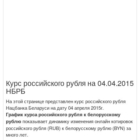
Курс российского рубля на 04.04.2015
НБРБ
На этой странице представлен курс российского рубля
Нацбанка Беларуси на дату 04 апреля 2015г.
График курса российского рубля к белорусскому
рублю
показывает динамику изменения онлайн котировок
российского рубля (RUB) к белорусскому рублю (BYN) за
много лет.