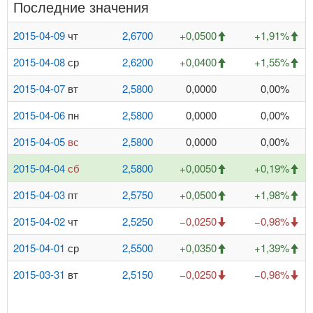
Последние значения
2015-04-09
чт
2,6700
+0,0500
+1,91%
2015-04-08
ср
2,6200
+0,0400
+1,55%
2015-04-07
вт
2,5800
0,0000
0,00%
2015-04-06
пн
2,5800
0,0000
0,00%
2015-04-05
вс
2,5800
0,0000
0,00%
2015-04-04
сб
2,5800
+0,0050
+0,19%
2015-04-03
пт
2,5750
+0,0500
+1,98%
2015-04-02
чт
2,5250
−0,0250
−0,98%
2015-04-01
ср
2,5500
+0,0350
+1,39%
2015-03-31
вт
2,5150
−0,0250
−0,98%