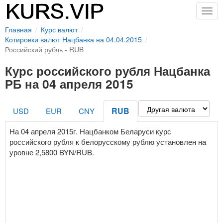
Togg
navig
Главная
Курс валют
Котировки валют Нацбанка на 04.04.2015
Российский рубль - RUB
Курс российского рубля Нацбанка
РБ на 04 апреля 2015
RUB
USD
EUR
CNY
На 04 апреля 2015г. Нацбанком Беларуси курс
российского рубля к белорусскому рублю установлен на
уровне 2,5800 BYN/RUB.