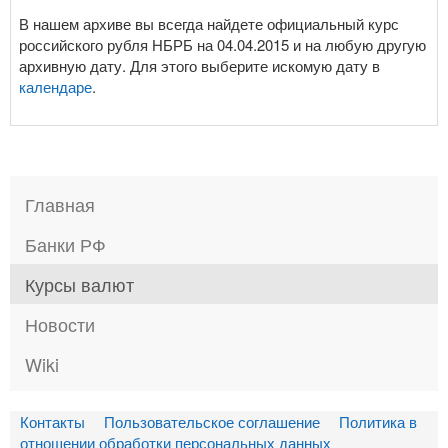
В нашем архиве вы всегда найдете официальный курс
российского рубля НБРБ на 04.04.2015 и на любую другую
архивную дату. Для этого выберите искомую дату в
календаре
.
Главная
Банки РФ
Курсы валют
Новости
Wiki
Контакты
Пользовательское соглашение
Политика в
отношении обработки персональных данных