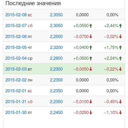
Последние значения
2015-02-08
вс
2,3050
0,0000
0,00%
2015-02-07
сб
2,3050
+0,0550
+2,44%
2015-02-06
пт
2,2500
−0,0700
−3,02%
2015-02-05
чт
2,3200
+0,0400
+1,75%
2015-02-04
ср
2,2800
+0,0500
+2,24%
2015-02-03
вт
2,2300
−0,0050
−0,22%
2015-02-02
пн
2,2350
0,0000
0,00%
2015-02-01
вс
2,2350
0,0000
0,00%
2015-01-31
сб
2,2350
−0,0100
−0,45%
2015-01-30
пт
2,2450
−0,0250
−1,10%