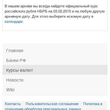
В нашем архиве вы всегда найдете официальный курс
российского рубля НБРБ на 03.02.2015 и на любую другую
архивную дату. Для этого выберите искомую дату в
календаре
.
Главная
Банки РФ
Курсы валют
Новости
Wiki
Контакты
Пользовательское соглашение
Политика в
отношении обработки персональных данных