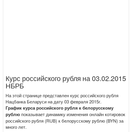
Курс российского рубля на 03.02.2015
НБРБ
На этой странице представлен курс российского рубля
Нацбанка Беларуси на дату 03 февраля 2015г.
График курса российского рубля к белорусскому
рублю
показывает динамику изменения онлайн котировок
российского рубля (RUB) к белорусскому рублю (BYN) за
много лет.