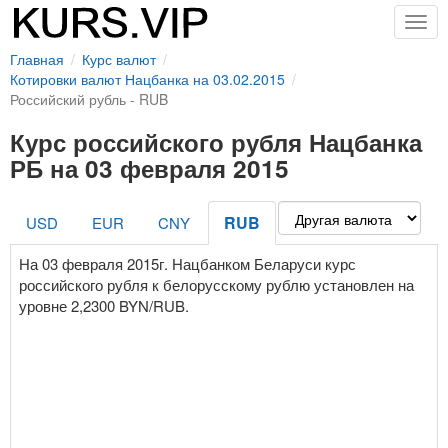
Togg
navig
Главная
Курс валют
Котировки валют Нацбанка на 03.02.2015
Российский рубль - RUB
Курс российского рубля Нацбанка
РБ на 03 февраля 2015
RUB
USD
EUR
CNY
На 03 февраля 2015г. Нацбанком Беларуси курс
российского рубля к белорусскому рублю установлен на
уровне 2,2300 BYN/RUB.