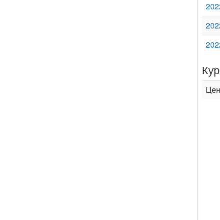
202
202
202
Кур
Цен