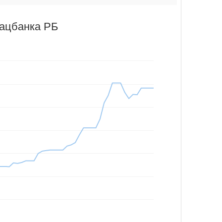
Нацбанка РБ