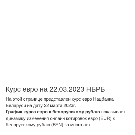
Курс евро на 22.03.2023 НБРБ
На этой странице представлен курс евро Нацбанка
Беларуси на дату 22 марта 2023г.
График курса евро к белорусскому рублю
показывает
динамику изменения онлайн котировок евро (EUR) к
белорусскому рублю (BYN) за много лет.