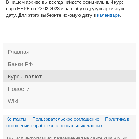
В нашем архиве вы всегда найдете официальный курс
евро НБРБ на 22.03.2023 и на любую другую архивную
дату. Для этого выберите искомую дату в
календаре
.
Главная
Банки РФ
Курсы валют
Новости
Wiki
Контакты
Пользовательское соглашение
Политика в
отношении обработки персональных данных
18+ Вся информация, размещённая на сайте kurs.vip, ни