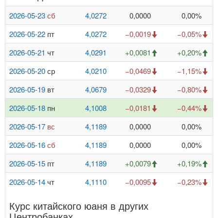
2026-05-23
сб
4,0272
0,0000
0,00%
2026-05-22
пт
4,0272
−0,0019
−0,05%
2026-05-21
чт
4,0291
+0,0081
+0,20%
2026-05-20
ср
4,0210
−0,0469
−1,15%
2026-05-19
вт
4,0679
−0,0329
−0,80%
2026-05-18
пн
4,1008
−0,0181
−0,44%
2026-05-17
вс
4,1189
0,0000
0,00%
2026-05-16
сб
4,1189
0,0000
0,00%
2026-05-15
пт
4,1189
+0,0079
+0,19%
2026-05-14
чт
4,1110
−0,0095
−0,23%
Курс китайского юаня в других
Центробанках