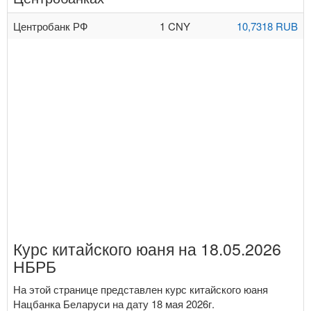
Центробанк РФ
1 CNY
10,7318 RUB
Курс китайского юаня на 18.05.2026
НБРБ
На этой странице представлен курс китайского юаня
Нацбанка Беларуси на дату 18 мая 2026г.