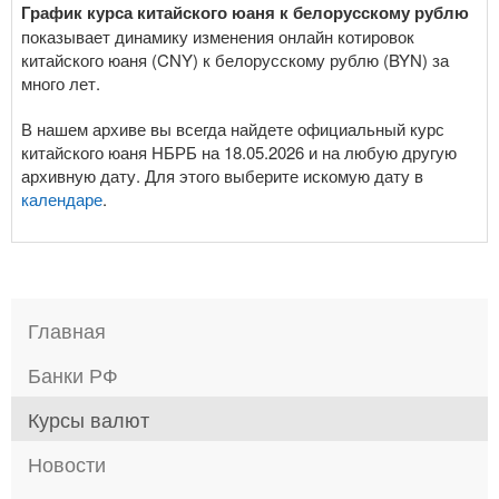
График курса китайского юаня к белорусскому рублю
показывает динамику изменения онлайн котировок
китайского юаня (CNY) к белорусскому рублю (BYN) за
много лет.
В нашем архиве вы всегда найдете официальный курс
китайского юаня НБРБ на 18.05.2026 и на любую другую
архивную дату. Для этого выберите искомую дату в
календаре
.
Главная
Банки РФ
Курсы валют
Новости