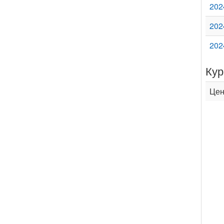
202
202
202
Кур
Цен