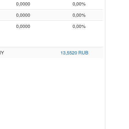
0,0000
0,00%
0,0000
0,00%
0,0000
0,00%
NY
13,5520 RUB