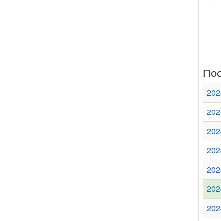
Пос
202
202
202
202
202
202
202