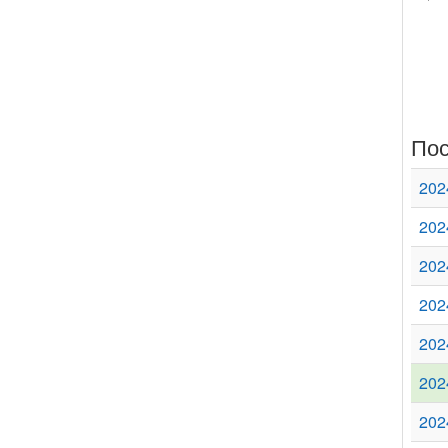
Пос
202
202
202
202
202
202
202