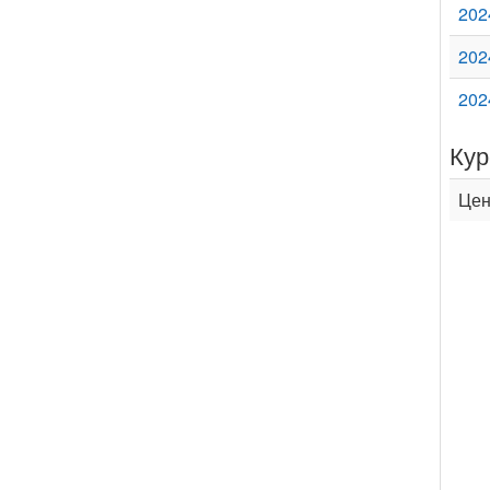
202
202
202
Кур
Цен