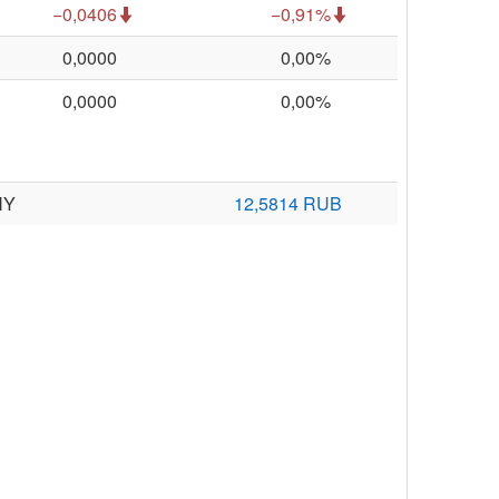
−0,0406
−0,91%
0,0000
0,00%
0,0000
0,00%
NY
12,5814 RUB