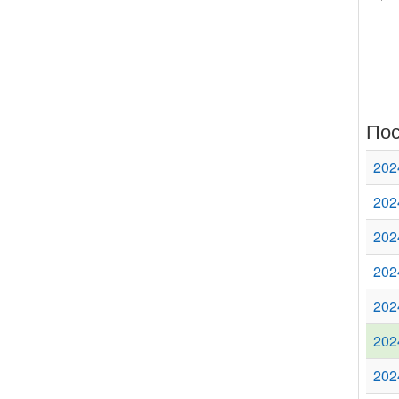
Пос
202
202
202
202
202
202
202