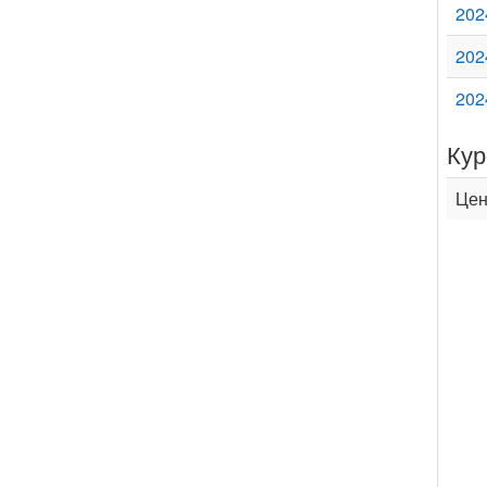
202
202
202
Кур
Цен