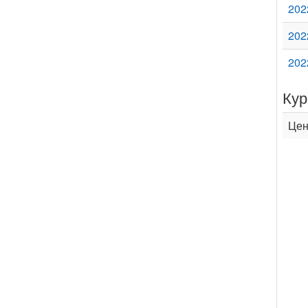
202
202
202
Кур
Цен