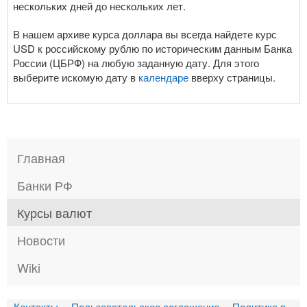
нескольких дней до нескольких лет.
В нашем архиве курса доллара вы всегда найдете курс
USD к российскому рублю по историческим данным Банка
России (ЦБРФ) на любую заданную дату. Для этого
выберите искомую дату в
календаре
вверху страницы.
Главная
Банки РФ
Курсы валют
Новости
Wiki
Контакты
Пользовательское соглашение
Политика в