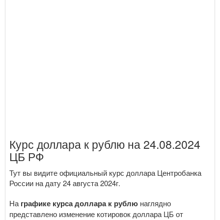
Курс доллара к рублю на 24.08.2024
ЦБ РФ
Тут вы видите официальный курс доллара Центробанка
России на дату 24 августа 2024г.
На
графике курса доллара к рублю
наглядно
представлено изменение котировок доллара ЦБ от