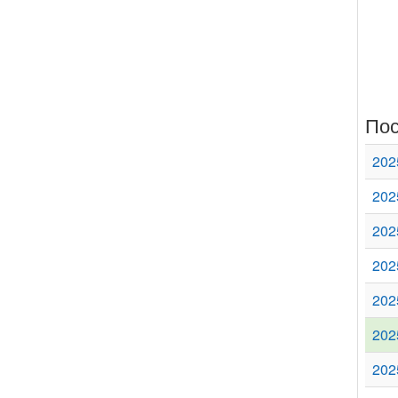
Пос
202
202
202
202
202
202
202