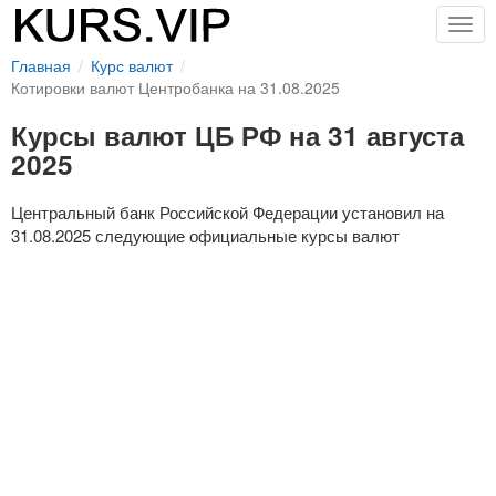
Togg
navig
Главная
Курс валют
Котировки валют Центробанка на 31.08.2025
Курсы валют ЦБ РФ на 31 августа
2025
Центральный банк Российской Федерации установил на
31.08.2025 следующие официальные курсы валют