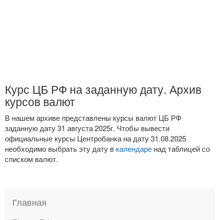
Курс ЦБ РФ на заданную дату. Архив
курсов валют
В нашем архиве представлены курсы валют ЦБ РФ
заданную дату 31 августа 2025г. Чтобы вывести
официальные курсы Центробанка на дату 31.08.2025
необходимо выбрать эту дату в
календаре
над таблицей со
списком валют.
Главная