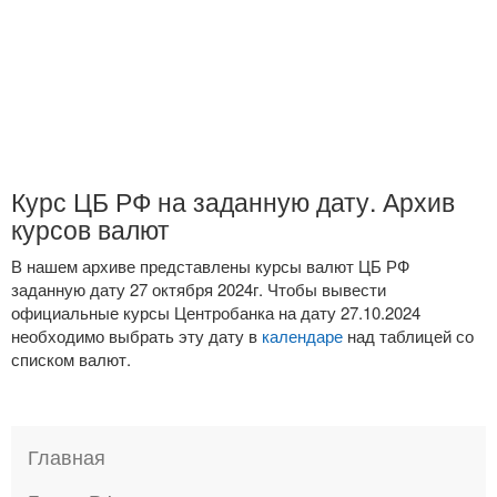
Курс ЦБ РФ на заданную дату. Архив
курсов валют
В нашем архиве представлены курсы валют ЦБ РФ
заданную дату 27 октября 2024г. Чтобы вывести
официальные курсы Центробанка на дату 27.10.2024
необходимо выбрать эту дату в
календаре
над таблицей со
списком валют.
Главная