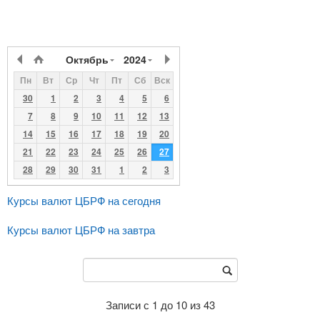
Октябрь
2024
Пн
Вт
Ср
Чт
Пт
Сб
Вск
30
1
2
3
4
5
6
7
8
9
10
11
12
13
14
15
16
17
18
19
20
21
22
23
24
25
26
27
28
29
30
31
1
2
3
Курсы валют ЦБРФ на сегодня
Курсы валют ЦБРФ на завтра
Записи с 1 до 10 из 43