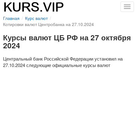
Togg
navig
Главная
Курс валют
Котировки валют Центробанка на 27.10.2024
Курсы валют ЦБ РФ на 27 октября
2024
Центральный банк Российской Федерации установил на
27.10.2024 следующие официальные курсы валют