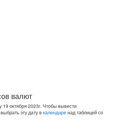
сов валют
 19 октября 2023г. Чтобы вывести
выбрать эту дату в
календаре
над таблицей со