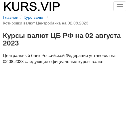
Togg
navig
Главная
Курс валют
Котировки валют Центробанка на 02.08.2023
Курсы валют ЦБ РФ на 02 августа
2023
Центральный банк Российской Федерации установил на
02.08.2023 следующие официальные курсы валют