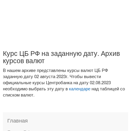
Курс ЦБ РФ на заданную дату. Архив
курсов валют
В нашем архиве представлены курсы валют ЦБ РФ
заданную дату 02 августа 2023г. Чтобы вывести
официальные курсы Центробанка на дату 02.08.2023
необходимо выбрать эту дату в
календаре
над таблицей со
списком валют.
Главная