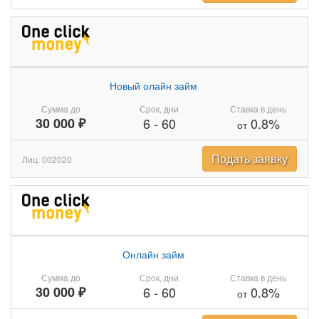
Новый олайн займ
Сумма до
Срок, дни
Ставка в день
30 000 ₽
6
-
60
0.8%
от
Подать заявку
Лиц. 002020
Онлайн займ
Сумма до
Срок, дни
Ставка в день
30 000 ₽
6
-
60
0.8%
от