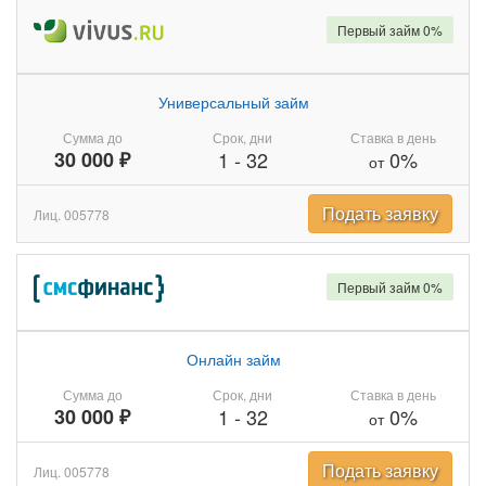
Первый займ 0%
Универсальный займ
Сумма до
Срок, дни
Ставка в день
30 000 ₽
1
-
32
0%
от
Подать заявку
Лиц. 005778
Первый займ 0%
Онлайн займ
Сумма до
Срок, дни
Ставка в день
30 000 ₽
1
-
32
0%
от
Подать заявку
Лиц. 005778