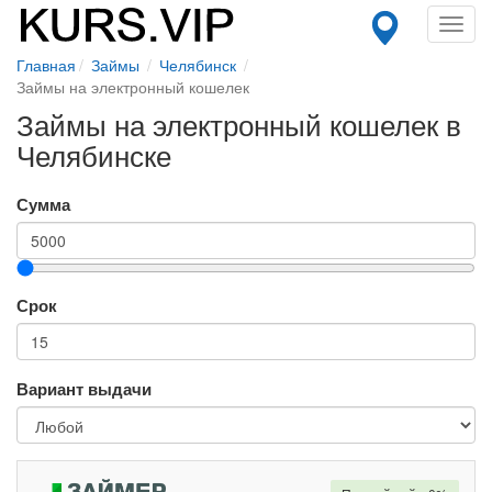
Toggl
navig
Главная
Займы
Челябинск
Займы на электронный кошелек
Займы на электронный кошелек в
Челябинске
Сумма
Срок
Вариант выдачи