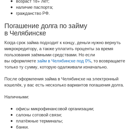
возраст 18+ лет;
наличие паспорта;
гражданство РФ.
Погашение долга по займу
в Челябинске
Когда срок займа подходит к концу, деньги нужно вернуть
микрокредитору, а также уплатить проценты за время
пользования заёмными средствами. Но если
вы оформляете
займ в Челябинске под 0%
, то возвращаете
только ту сумму, которую одалживали изначально.
После оформления займа в Челябинске на электронный
кошелёк, у вас есть несколько вариантов погашения долга.
Наличными:
офисы микрофинансовой организации;
салоны сотовой связи;
платёжные терминалы;
банки.