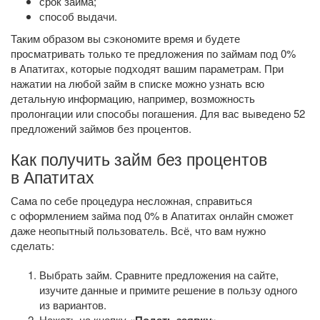
срок займа;
способ выдачи.
Таким образом вы сэкономите время и будете
просматривать только те предложения по займам под 0%
в Апатитах, которые подходят вашим параметрам. При
нажатии на любой займ в списке можно узнать всю
детальную информацию, например, возможность
пролонгации или способы погашения. Для вас выведено 52
предложений займов без процентов.
Как получить займ без процентов
в Апатитах
Сама по себе процедура несложная, справиться
с оформлением займа под 0% в Апатитах онлайн сможет
даже неопытный пользователь. Всё, что вам нужно
сделать:
Выбрать займ. Сравните предложения на сайте,
изучите данные и примите решение в пользу одного
из вариантов.
Нажать на кнопку
.