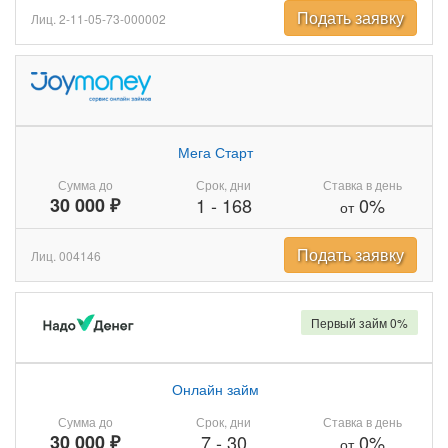
Подать заявку
Лиц. 2-11-05-73-000002
Мега Старт
Сумма до
Срок, дни
Ставка в день
30 000 ₽
1
-
168
0%
от
Подать заявку
Лиц. 004146
Первый займ 0%
Онлайн займ
Сумма до
Срок, дни
Ставка в день
30 000 ₽
7
-
30
0%
от