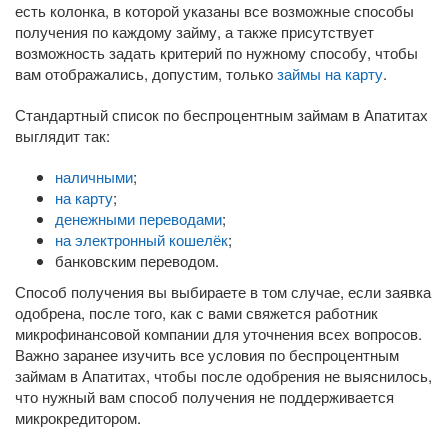
есть колонка, в которой указаны все возможные способы
получения по каждому займу, а также присутствует
возможность задать критерий по нужному способу, чтобы
вам отображались, допустим, только
займы на карту
.
Стандартный список по беспроцентным займам в Апатитах
выглядит так:
наличными
;
на карту
;
денежными переводами
;
на электронный кошелёк
;
банковским переводом.
Способ получения вы выбираете в том случае, если заявка
одобрена, после того, как с вами свяжется работник
микрофинансовой компании для уточнения всех вопросов.
Важно заранее изучить все условия по беспроцентным
займам в Апатитах, чтобы после одобрения не выяснилось,
что нужный вам способ получения не поддерживается
микрокредитором.