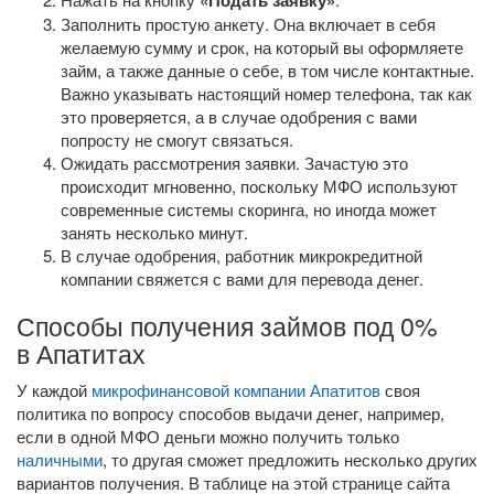
«Подать заявку»
Заполнить простую анкету. Она включает в себя
желаемую сумму и срок, на который вы оформляете
займ, а также данные о себе, в том числе контактные.
Важно указывать настоящий номер телефона, так как
это проверяется, а в случае одобрения с вами
попросту не смогут связаться.
Ожидать рассмотрения заявки. Зачастую это
происходит мгновенно, поскольку МФО используют
современные системы скоринга, но иногда может
занять несколько минут.
В случае одобрения, работник микрокредитной
компании свяжется с вами для перевода денег.
Способы получения займов под 0%
в Апатитах
У каждой
микрофинансовой компании Апатитов
своя
политика по вопросу способов выдачи денег, например,
если в одной МФО деньги можно получить только
наличными
, то другая сможет предложить несколько других
вариантов получения. В таблице на этой странице сайта