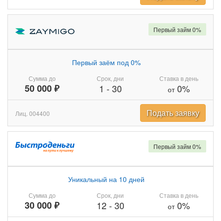
Первый займ 0%
Первый заём под 0%
Сумма до
Срок, дни
Ставка в день
50 000 ₽
1
-
30
0%
от
Подать заявку
Лиц. 004400
Первый займ 0%
Уникальный на 10 дней
Сумма до
Срок, дни
Ставка в день
30 000 ₽
12
-
30
0%
от