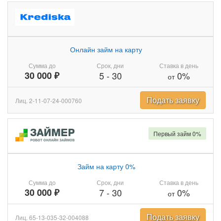
Онлайн займ на карту
Сумма до
Срок, дни
Ставка в день
30 000 ₽
5
-
30
0%
от
Подать заявку
Лиц. 2-11-07-24-000760
Первый займ 0%
Займ на карту 0%
Сумма до
Срок, дни
Ставка в день
30 000 ₽
7
-
30
0%
от
Подать заявку
Лиц. 65-13-035-32-004088