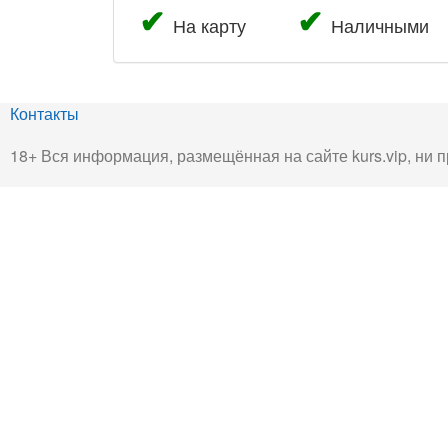
На карту
Наличными
Контакты
18+ Вся информация, размещённая на сайте kurs.vip, ни п