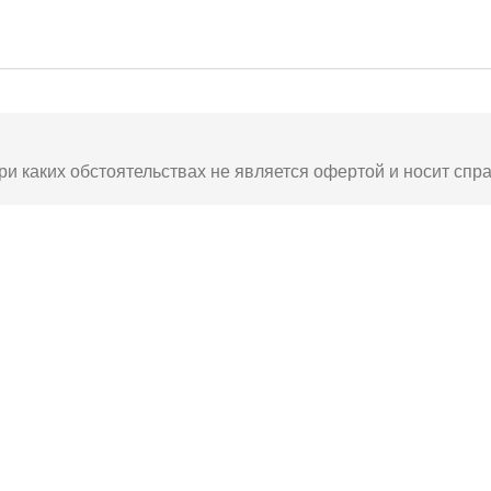
ри каких обстоятельствах не является офертой и носит спр