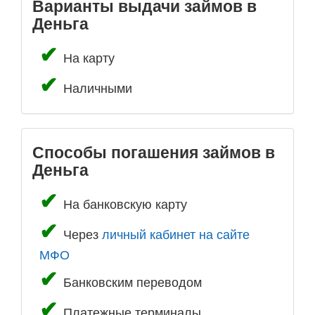
Варианты выдачи займов в
Деньга
На карту
Наличными
Способы погашения займов в
Деньга
На банковскую карту
Через
личный кабинет на сайте
МФО
Банковским переводом
Платежные терминалы