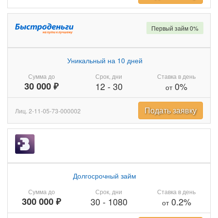
Первый займ 0%
Уникальный на 10 дней
Сумма до
Срок, дни
Ставка в день
30 000 ₽
12
-
30
0%
от
Подать заявку
Лиц. 2-11-05-73-000002
Долгосрочный займ
Сумма до
Срок, дни
Ставка в день
300 000 ₽
30
-
1080
0.2%
от