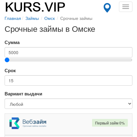
Toggl
navig
Главная
Займы
Омск
Срочные займы
Срочные займы в Омске
Сумма
Срок
Вариант выдачи
Первый займ 0%