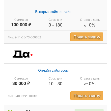
Быстрый займ онлайн
Сумма до
Срок, дни
Ставка в день
100 000 ₽
3
-
180
0%
от
Подать заявку
Лиц. 2-11-05-73-000002
Онлайн займ всем
Сумма до
Срок, дни
Ставка в день
30 000 ₽
10
-
30
0%
от
Подать заявку
Лиц. 2403322010013