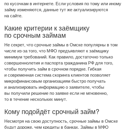
по кусочкам в интернете. Если условия по тому или иному
займу изменяются, данные тут же актуализируются
на сайте.
Какие критерии к заёмщику
по срочным займам
Не секрет, что срочные займы в Омске популярны в том
числе
из-за
того, что МФО предъявляют к заёмщику
минимум требований. Как правило, достаточно только
совершеннолетия и паспорта гражданина РФ для того,
чтобы получить займ в срочном порядке. Гибкая
и современная система скоринга клиентов позволяет
микрофинансовым организациям быстро получать
и анализировать информацию о заявителе, чтобы
вы получили решение по заявке если не мгновенно,
то в течение нескольких минут.
Кому подойдёт срочный займ?
Несмотря на свою доступность, срочные займы в Омске
будут дороже, чем кредиты в банках. Займы в МФО