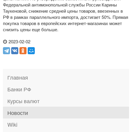
Федеральной антимонопольной службы России Карины
Таукеновой, снижение средней цены товаров, ввезенных в
РФ в рамках параллельного импорта, достигает 50%. Прямая
покупка товаров в европейских
интернет-магазинах
может
снизить цены еще больше.
2023-02-02
Главная
Банки РФ
Курсы валют
Новости
Wiki