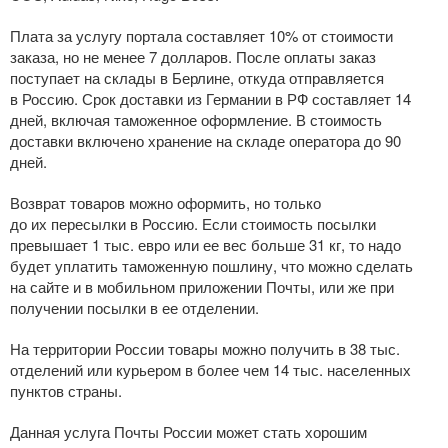
Плата за услугу портала составляет 10% от стоимости
заказа, но не менее 7 долларов. После оплаты заказ
поступает на склады в Берлине, откуда отправляется
в Россию. Срок доставки из Германии в РФ составляет 14
дней, включая таможенное оформление. В стоимость
доставки включено хранение на складе оператора до 90
дней.
Возврат товаров можно оформить, но только
до их пересылки в Россию. Если стоимость посылки
превышает 1 тыс. евро или ее вес больше 31 кг, то надо
будет уплатить таможенную пошлину, что можно сделать
на сайте и в мобильном приложении Почты, или же при
получении посылки в ее отделении.
На территории России товары можно получить в 38 тыс.
отделений или курьером в более чем 14 тыс. населенных
пунктов страны.
Данная услуга Почты России может стать хорошим