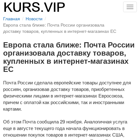
Togg
navig
Главная
Новости
Европа стала ближе: Почта России организовала
доставку товаров, купленных в интернет-магазинах ЕС
Европа стала ближе: Почта России
организовала доставку товаров,
купленных в интернет-магазинах
ЕС
Почта России сделала европейские товары доступнее для
россиян, организовав доставку товаров, приобретенных
физическими лицами в
интернет-магазинах
Евросоюза,
причем с оплатой как российскими, так и иностранными
картами.
Об этом Почта сообщила 29 ноября. Аналогичная услуга
еще в августе текущего года начала функционировать в
отношении покупок товаров в
интернет-магазинах
США,