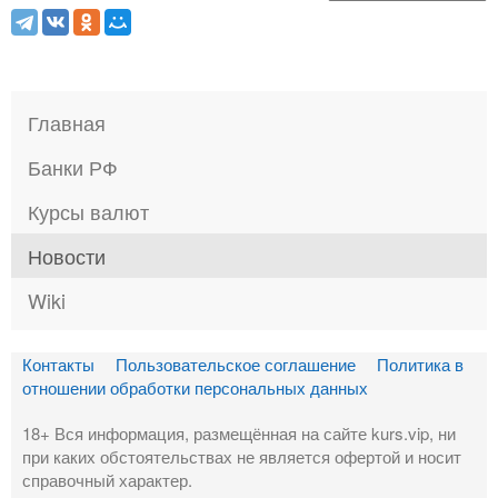
Главная
Банки РФ
Курсы валют
Новости
Wiki
Контакты
Пользовательское соглашение
Политика в
отношении обработки персональных данных
18+ Вся информация, размещённая на сайте kurs.vip, ни
при каких обстоятельствах не является офертой и носит
справочный характер.