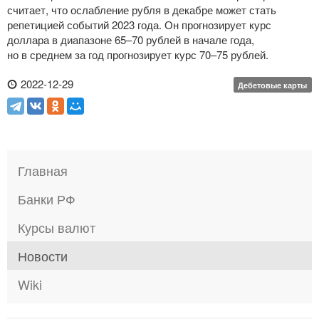
считает, что ослабление рубля в декабре может стать
репетицией событий 2023 года. Он прогнозирует курс
доллара в диапазоне 65–70 рублей в начале года,
но в среднем за год прогнозирует курс 70–75 рублей.
2022-12-29
Дебетовые карты
Главная
Банки РФ
Курсы валют
Новости
Wiki