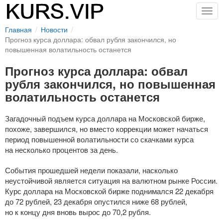
Togg
navig
Главная
Новости
Прогноз курса доллара: обвал рубля закончился, но
повышенная волатильность останется
Прогноз курса доллара: обвал
рубля закончился, но повышенная
волатильность останется
Загадочный подъем курса доллара на Московской бирже,
похоже, завершился, но вместо коррекции может начаться
период повышенной волатильности со скачками курса
на несколько процентов за день.
События прошедшей недели показали, насколько
неустойчивой является ситуация на валютном рынке России.
Курс доллара на Московской бирже поднимался 22 декабря
до 72 рублей, 23 декабря опустился ниже 68 рублей,
но к концу дня вновь вырос до 70,2 рубля.