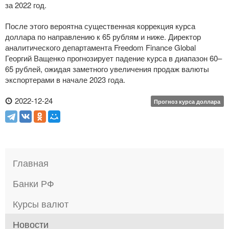
за 2022 год.
После этого вероятна существенная коррекция курса
доллара по направлению к 65 рублям и ниже. Директор
аналитического департамента Freedom Finance Global
Георгий Ващенко прогнозирует падение курса в диапазон 60–
65 рублей, ожидая заметного увеличения продаж валюты
экспортерами в начале 2023 года.
2022-12-24
Прогноз курса доллара
Главная
Банки РФ
Курсы валют
Новости