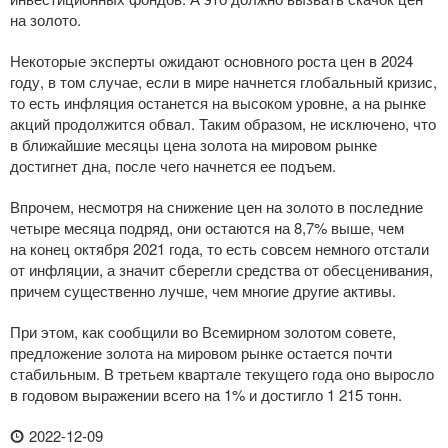
на золото.
Некоторые эксперты ожидают основного роста цен в 2024
году, в том случае, если в мире начнется глобальный кризис,
то есть инфляция останется на высоком уровне, а на рынке
акций продолжится обвал. Таким образом, не исключено, что
в ближайшие месяцы цена золота на мировом рынке
достигнет дна, после чего начнется ее подъем.
Впрочем, несмотря на снижение цен на золото в последние
четыре месяца подряд, они остаются на 8,7% выше, чем
на конец октября 2021 года, то есть совсем немного отстали
от инфляции, а значит сберегли средства от обесценивания,
причем существенно лучше, чем многие другие активы.
При этом, как сообщили во Всемирном золотом совете,
предложение золота на мировом рынке остается почти
стабильным. В третьем квартале текущего года оно выросло
в годовом выражении всего на 1% и достигло 1 215 тонн.
2022-12-09