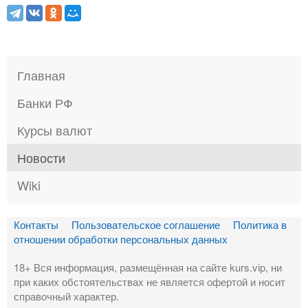
Главная
Банки РФ
Курсы валют
Новости
Wiki
Контакты
Пользовательское соглашение
Политика в
отношении обработки персональных данных
18+ Вся информация, размещённая на сайте kurs.vip, ни
при каких обстоятельствах не является офертой и носит
справочный характер.