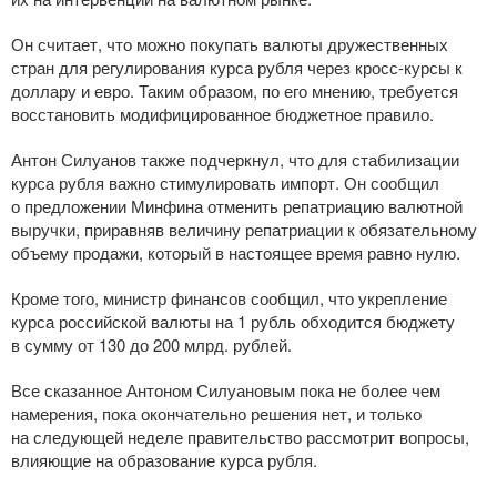
Он считает, что можно покупать валюты дружественных
стран для регулирования курса рубля через
кросс-курсы
к
доллару и евро. Таким образом, по его мнению, требуется
восстановить модифицированное бюджетное правило.
Антон Силуанов также подчеркнул, что для стабилизации
курса рубля важно стимулировать импорт. Он сообщил
о предложении Минфина отменить репатриацию валютной
выручки, приравняв величину репатриации к обязательному
объему продажи, который в настоящее время равно нулю.
Кроме того, министр финансов сообщил, что укрепление
курса российской валюты на 1 рубль обходится бюджету
в сумму от 130 до 200 млрд. рублей.
Все сказанное Антоном Силуановым пока не более чем
намерения, пока окончательно решения нет, и только
на следующей неделе правительство рассмотрит вопросы,
влияющие на образование курса рубля.