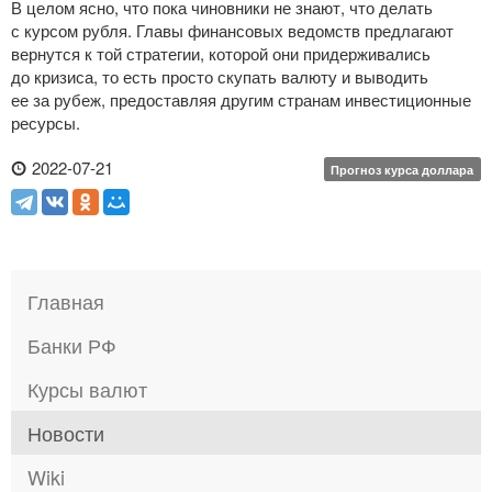
В целом ясно, что пока чиновники не знают, что делать
с курсом рубля. Главы финансовых ведомств предлагают
вернутся к той стратегии, которой они придерживались
до кризиса, то есть просто скупать валюту и выводить
ее за рубеж, предоставляя другим странам инвестиционные
ресурсы.
2022-07-21
Прогноз курса доллара
Главная
Банки РФ
Курсы валют
Новости
Wiki