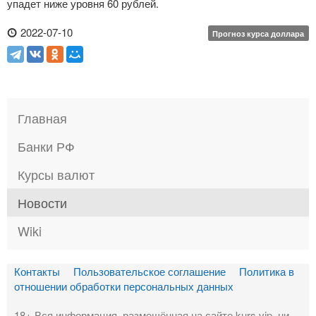
упадет ниже уровня 60 рублей.
2022-07-10
Прогноз курса доллара
Главная
Банки РФ
Курсы валют
Новости
Wiki
Контакты
Пользовательское соглашение
Политика в
отношении обработки персональных данных
18+ Вся информация, размещённая на сайте kurs.vip, ни