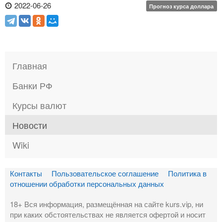
2022-06-26
Прогноз курса доллара
Главная
Банки РФ
Курсы валют
Новости
Wiki
Контакты
Пользовательское соглашение
Политика в
отношении обработки персональных данных
18+ Вся информация, размещённая на сайте kurs.vip, ни
при каких обстоятельствах не является офертой и носит