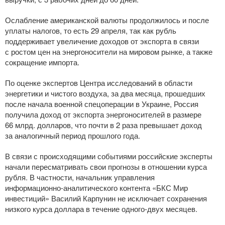
Ослабление американской валюты продолжилось и после
уплаты налогов, то есть 29 апреля, так как рубль
поддерживает увеличение доходов от экспорта в связи
с ростом цен на энергоносители на мировом рынке, а также
сокращение импорта.
По оценке экспертов Центра исследований в области
энергетики и чистого воздуха, за два месяца, прошедших
после начала военной спецоперации в Украине, Россия
получила доход от экспорта энергоносителей в размере
66 млрд. долларов, что почти в 2 раза превышает доход
за аналогичный период прошлого года.
В связи с происходящими событиями российские эксперты
начали пересматривать свои прогнозы в отношении курса
рубля. В частности, начальник управления
информационно-аналитического
контента «БКС Мир
инвестиций» Василий Карпунин не исключает сохранения
низкого курса доллара в течение
одного-двух
месяцев.