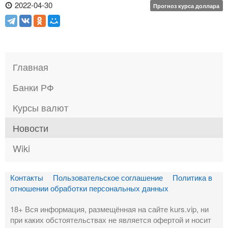
2022-04-30
Прогноз курса доллара
Главная
Банки РФ
Курсы валют
Новости
Wiki
Контакты
Пользовательское соглашение
Политика в
отношении обработки персональных данных
18+ Вся информация, размещённая на сайте kurs.vip, ни
при каких обстоятельствах не является офертой и носит