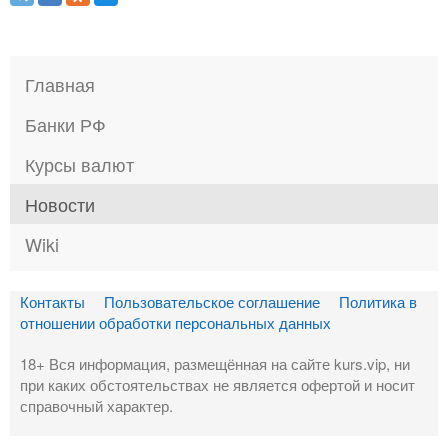
Главная
Банки РФ
Курсы валют
Новости
Wiki
Контакты
Пользовательское соглашение
Политика в
отношении обработки персональных данных
18+ Вся информация, размещённая на сайте kurs.vip, ни
при каких обстоятельствах не является офертой и носит
справочный характер.