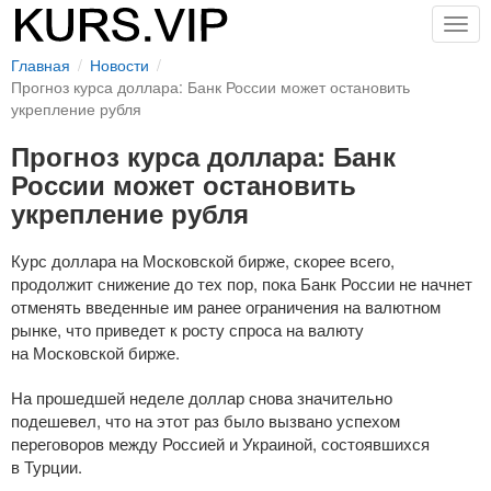
Togg
navig
Главная
Новости
Прогноз курса доллара: Банк России может остановить
укрепление рубля
Прогноз курса доллара: Банк
России может остановить
укрепление рубля
Курс доллара на Московской бирже, скорее всего,
продолжит снижение до тех пор, пока Банк России не начнет
отменять введенные им ранее ограничения на валютном
рынке, что приведет к росту спроса на валюту
на Московской бирже.
На прошедшей неделе доллар снова значительно
подешевел, что на этот раз было вызвано успехом
переговоров между Россией и Украиной, состоявшихся
в Турции.