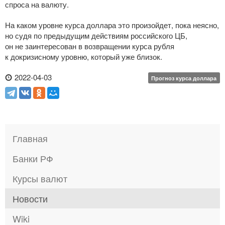
спроса на валюту.
На каком уровне курса доллара это произойдет, пока неясно,
но судя по предыдущим действиям российского ЦБ,
он не заинтересован в возвращении курса рубля
к докризисному уровню, который уже близок.
2022-04-03
Прогноз курса доллара
Главная
Банки РФ
Курсы валют
Новости
Wiki