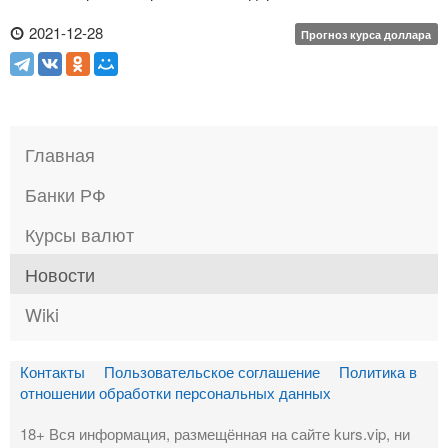
2021-12-28
Прогноз курса доллара
Главная
Банки РФ
Курсы валют
Новости
Wiki
Контакты
Пользовательское соглашение
Политика в
отношении обработки персональных данных
18+ Вся информация, размещённая на сайте kurs.vip, ни