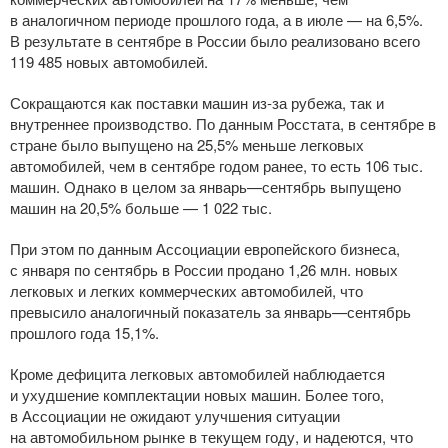
в аналогичном периоде прошлого года, а в июле — на 6,5%.
В результате в сентябре в России было реализовано всего
119 485 новых автомобилей.
Сокращаются как поставки машин
из-за
рубежа, так и
внутреннее производство. По данным Росстата, в сентябре в
стране было выпущено на 25,5% меньше легковых
автомобилей, чем в сентябре годом ранее, то есть 106 тыс.
машин. Однако в целом за январь—сентябрь выпущено
машин на 20,5% больше — 1 022 тыс.
При этом по данным Ассоциации европейского бизнеса,
с января по сентябрь в России продано 1,26 млн. новых
легковых и легких коммерческих автомобилей, что
превысило аналогичный показатель за январь—сентябрь
прошлого года 15,1%.
Кроме дефицита легковых автомобилей наблюдается
и ухудшение комплектации новых машин. Более того,
в Ассоциации не ожидают улучшения ситуации
на автомобильном рынке в текущем году, и надеются, что