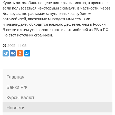
Купить автомобиль по цене ниже рынка можно, в принципе,
если пользоваться некоторыми схемами, в частности, через
Беларусь, где растаможка купленных за рубежом
автомобилей, ввезенных многодетными семьями
и инвалидами, обходится намного дешевле, чем в России.
В связи с этим уже налажен поток автомобилей из РБ в РФ.
Но этот источник ограничен.
2021-11-05
Главная
Банки РФ
Курсы валют
Новости