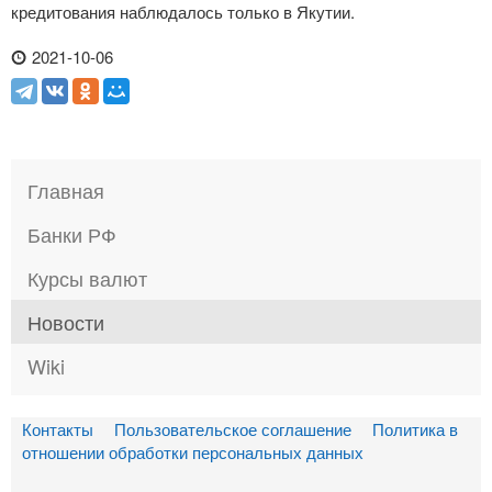
кредитования наблюдалось только в Якутии.
2021-10-06
Главная
Банки РФ
Курсы валют
Новости
Wiki
Контакты
Пользовательское соглашение
Политика в
отношении обработки персональных данных