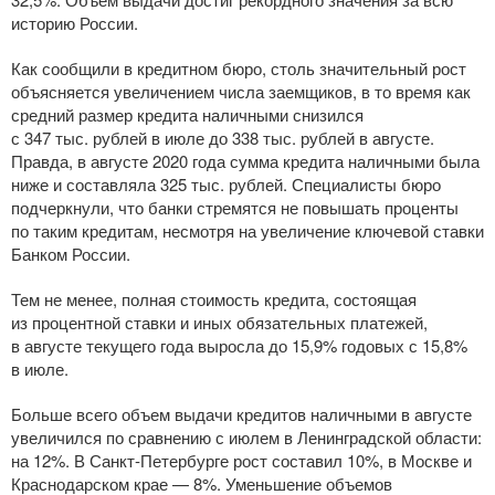
историю России.
Как сообщили в кредитном бюро, столь значительный рост
объясняется увеличением числа заемщиков, в то время как
средний размер кредита наличными снизился
с 347 тыс. рублей в июле до 338 тыс. рублей в августе.
Правда, в августе 2020 года сумма кредита наличными была
ниже и составляла 325 тыс. рублей. Специалисты бюро
подчеркнули, что банки стремятся не повышать проценты
по таким кредитам, несмотря на увеличение ключевой ставки
Банком России.
Тем не менее, полная стоимость кредита, состоящая
из процентной ставки и иных обязательных платежей,
в августе текущего года выросла до 15,9% годовых с 15,8%
в июле.
Больше всего объем выдачи кредитов наличными в августе
увеличился по сравнению с июлем в Ленинградской области:
на 12%. В
Санкт-Петербурге
рост составил 10%, в Москве и
Краснодарском крае — 8%. Уменьшение объемов