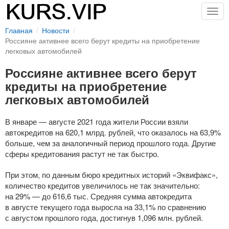
Togg
navig
Главная
Новости
Россияне активнее всего берут кредиты на приобретение
легковых автомобилей
Россияне активнее всего берут
кредиты на приобретение
легковых автомобилей
В январе — августе 2021 года жители России взяли
автокредитов на 620,1 млрд. рублей, что оказалось на 63,9%
больше, чем за аналогичный период прошлого года. Другие
сферы кредитования растут не так быстро.
При этом, по данным бюро кредитных историй «Эквифакс»,
количество кредитов увеличилось не так значительно:
на 29% — до 616,6 тыс. Средняя сумма автокредита
в августе текущего года выросла на 33,1% по сравнению
с августом прошлого года, достигнув 1,096 млн. рублей.